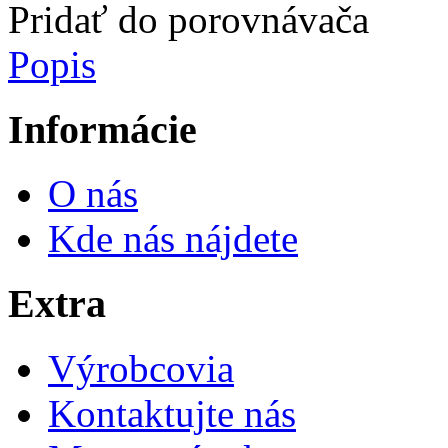
Pridať do porovnávača
Popis
Informácie
O nás
Kde nás nájdete
Extra
Výrobcovia
Kontaktujte nás