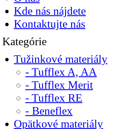
Kde nás nájdete
Kontaktujte nás
Kategórie
Tužinkové materiály
- Tufflex A, AA
- Tufflex Merit
- Tufflex RE
- Beneflex
Opätkové materiály