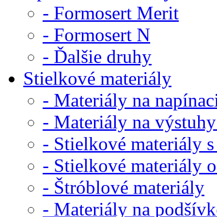
- Formosert Merit
- Formosert N
- Ďalšie druhy
Stielkové materiály
- Materiály na napínaci
- Materiály na výstuhy
- Stielkové materiály s
- Stielkové materiály 
- Štróblové materiály
- Materiály na podšív