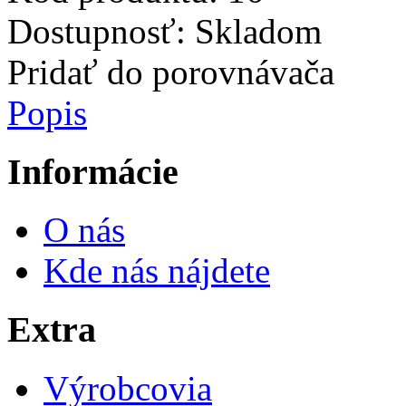
Dostupnosť:
Skladom
Pridať do porovnávača
Popis
Informácie
O nás
Kde nás nájdete
Extra
Výrobcovia