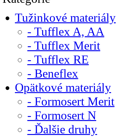
Tužinkové materiály
- Tufflex A, AA
- Tufflex Merit
- Tufflex RE
- Beneflex
Opätkové materiály
- Formosert Merit
- Formosert N
- Ďalšie druhy