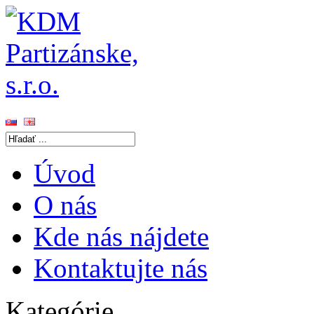
Úvod
O nás
Kde nás nájdete
Kontaktujte nás
Kategórie