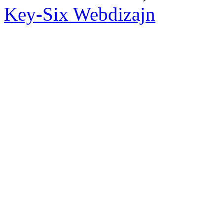
Key-Six Webdizajn