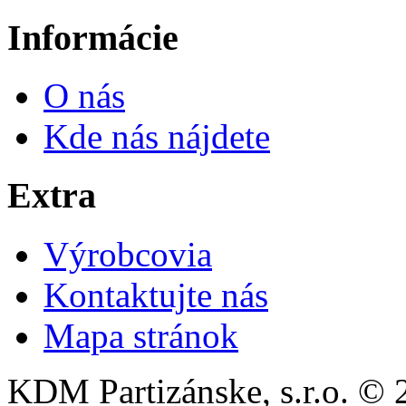
Informácie
O nás
Kde nás nájdete
Extra
Výrobcovia
Kontaktujte nás
Mapa stránok
KDM Partizánske, s.r.o. © 