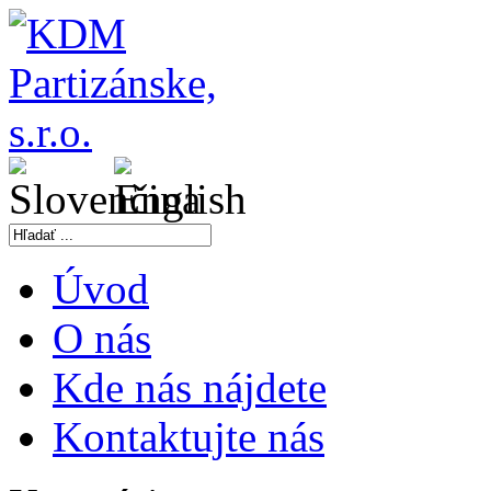
Úvod
O nás
Kde nás nájdete
Kontaktujte nás