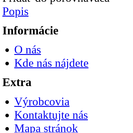
Popis
Informácie
O nás
Kde nás nájdete
Extra
Výrobcovia
Kontaktujte nás
Mapa stránok